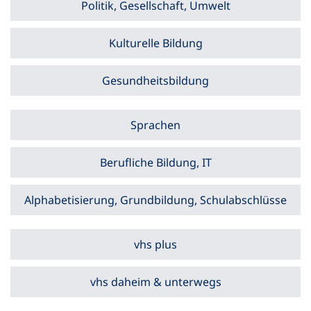
Politik, Gesellschaft, Umwelt
Kulturelle Bildung
Gesundheitsbildung
Sprachen
Berufliche Bildung, IT
Alphabetisierung, Grundbildung, Schulabschlüsse
vhs plus
vhs daheim & unterwegs