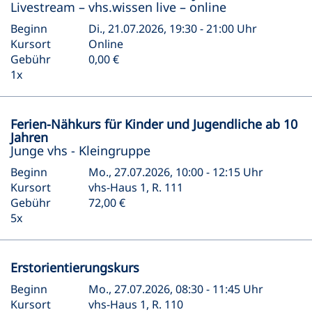
Livestream – vhs.wissen live – online
Beginn
Di., 21.07.2026, 19:30 - 21:00 Uhr
Kursort
Online
Gebühr
0,00 €
1x
Ferien-Nähkurs für Kinder und Jugendliche ab 10
Jahren
Junge vhs - Kleingruppe
Beginn
Mo., 27.07.2026, 10:00 - 12:15 Uhr
Kursort
vhs-Haus 1, R. 111
Gebühr
72,00 €
5x
Erstorientierungskurs
Beginn
Mo., 27.07.2026, 08:30 - 11:45 Uhr
Kursort
vhs-Haus 1, R. 110