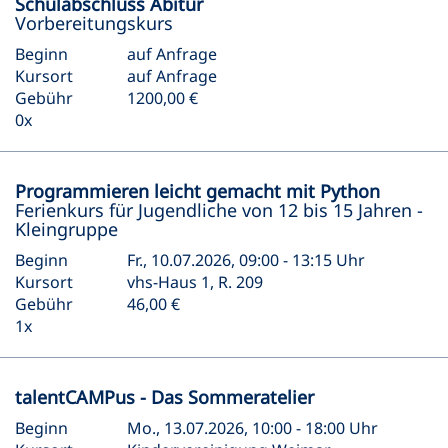
Schulabschluss Abitur
Vorbereitungskurs
Beginn
auf Anfrage
Kursort
auf Anfrage
Gebühr
1200,00 €
0x
Programmieren leicht gemacht mit Python
Ferienkurs für Jugendliche von 12 bis 15 Jahren -
Kleingruppe
Beginn
Fr., 10.07.2026, 09:00 - 13:15 Uhr
Kursort
vhs-Haus 1, R. 209
Gebühr
46,00 €
1x
talentCAMPus - Das Sommeratelier
Beginn
Mo., 13.07.2026, 10:00 - 18:00 Uhr