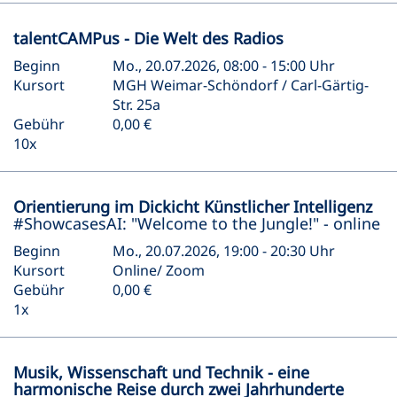
talentCAMPus - Die Welt des Radios
Beginn
Mo., 20.07.2026, 08:00 - 15:00 Uhr
Kursort
MGH Weimar-Schöndorf / Carl-Gärtig-
Str. 25a
Gebühr
0,00 €
10x
Orientierung im Dickicht Künstlicher Intelligenz
#ShowcasesAI: "Welcome to the Jungle!" - online
Beginn
Mo., 20.07.2026, 19:00 - 20:30 Uhr
Kursort
Online/ Zoom
Gebühr
0,00 €
1x
Musik, Wissenschaft und Technik - eine
harmonische Reise durch zwei Jahrhunderte