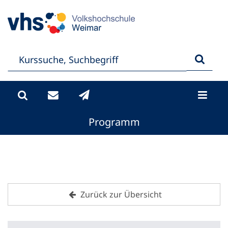
Programm
Zurück zur Übersicht