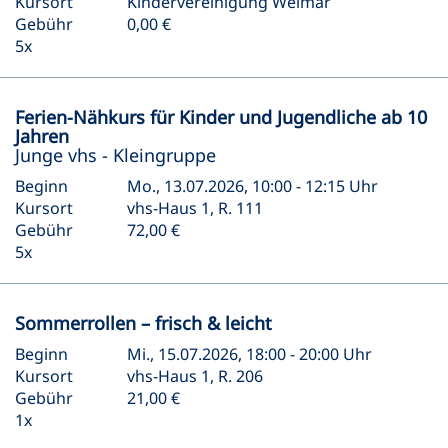
Kursort
Kindervereinigung Weimar
Gebühr
0,00 €
5x
Ferien-Nähkurs für Kinder und Jugendliche ab 10
Jahren
Junge vhs - Kleingruppe
Beginn
Mo., 13.07.2026, 10:00 - 12:15 Uhr
Kursort
vhs-Haus 1, R. 111
Gebühr
72,00 €
5x
Sommerrollen – frisch & leicht
Beginn
Mi., 15.07.2026, 18:00 - 20:00 Uhr
Kursort
vhs-Haus 1, R. 206
Gebühr
21,00 €
1x