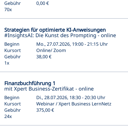
Gebühr
0,00 €
70x
Strategien für optimierte KI-Anweisungen
#InsightsAI: Die Kunst des Prompting - online
Beginn
Mo., 27.07.2026, 19:00 - 21:15 Uhr
Kursort
Online/ Zoom
Gebühr
38,00 €
1x
Finanzbuchführung 1
mit Xpert Business-Zertifikat - online
Beginn
Di., 28.07.2026, 18:30 - 20:30 Uhr
Kursort
Webinar / Xpert Business LernNetz
Gebühr
375,00 €
24x