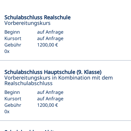
Schulabschluss Realschule
Vorbereitungskurs
Beginn
auf Anfrage
Kursort
auf Anfrage
Gebühr
1200,00 €
0x
Schulabschluss Hauptschule (9. Klasse)
Vorbereitungskurs in Kombination mit dem
Realschulabschluss
Beginn
auf Anfrage
Kursort
auf Anfrage
Gebühr
1200,00 €
0x