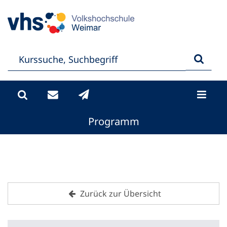
Programm
Zurück zur Übersicht