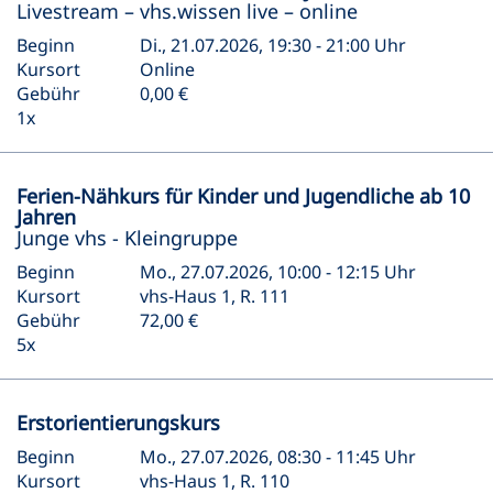
Livestream – vhs.wissen live – online
Beginn
Di., 21.07.2026, 19:30 - 21:00 Uhr
Kursort
Online
Gebühr
0,00 €
1x
Ferien-Nähkurs für Kinder und Jugendliche ab 10
Jahren
Junge vhs - Kleingruppe
Beginn
Mo., 27.07.2026, 10:00 - 12:15 Uhr
Kursort
vhs-Haus 1, R. 111
Gebühr
72,00 €
5x
Erstorientierungskurs
Beginn
Mo., 27.07.2026, 08:30 - 11:45 Uhr
Kursort
vhs-Haus 1, R. 110