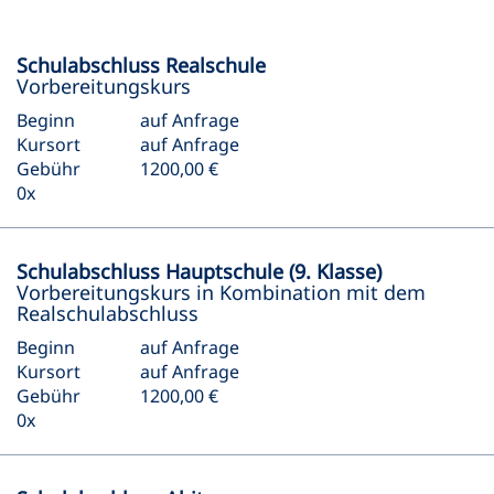
Schulabschluss Realschule
Vorbereitungskurs
Beginn
auf Anfrage
Kursort
auf Anfrage
Gebühr
1200,00 €
0x
Schulabschluss Hauptschule (9. Klasse)
Vorbereitungskurs in Kombination mit dem
Realschulabschluss
Beginn
auf Anfrage
Kursort
auf Anfrage
Gebühr
1200,00 €
0x