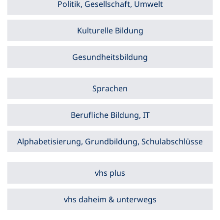
Politik, Gesellschaft, Umwelt
Kulturelle Bildung
Gesundheitsbildung
Sprachen
Berufliche Bildung, IT
Alphabetisierung, Grundbildung, Schulabschlüsse
vhs plus
vhs daheim & unterwegs