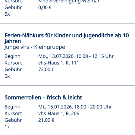
Kursort
Kindervereinigung Weimar
Gebühr
0,00 €
5x
Ferien-Nähkurs für Kinder und Jugendliche ab 10
Jahren
Junge vhs - Kleingruppe
Beginn
Mo., 13.07.2026, 10:00 - 12:15 Uhr
Kursort
vhs-Haus 1, R. 111
Gebühr
72,00 €
5x
Sommerrollen – frisch & leicht
Beginn
Mi., 15.07.2026, 18:00 - 20:00 Uhr
Kursort
vhs-Haus 1, R. 206
Gebühr
21,00 €
1x