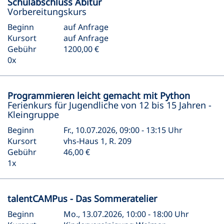
Schulabschluss Abitur
Vorbereitungskurs
Beginn
auf Anfrage
Kursort
auf Anfrage
Gebühr
1200,00 €
0x
Programmieren leicht gemacht mit Python
Ferienkurs für Jugendliche von 12 bis 15 Jahren -
Kleingruppe
Beginn
Fr., 10.07.2026, 09:00 - 13:15 Uhr
Kursort
vhs-Haus 1, R. 209
Gebühr
46,00 €
1x
talentCAMPus - Das Sommeratelier
Beginn
Mo., 13.07.2026, 10:00 - 18:00 Uhr