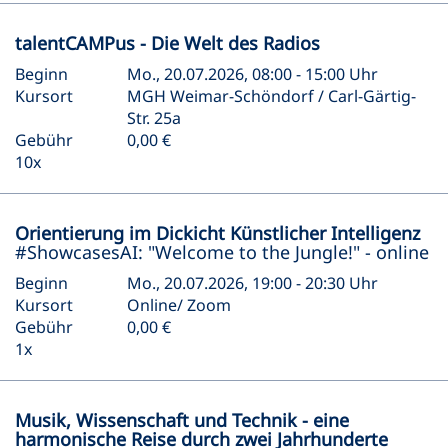
talentCAMPus - Die Welt des Radios
Beginn
Mo., 20.07.2026, 08:00 - 15:00 Uhr
Kursort
MGH Weimar-Schöndorf / Carl-Gärtig-
Str. 25a
Gebühr
0,00 €
10x
Orientierung im Dickicht Künstlicher Intelligenz
#ShowcasesAI: "Welcome to the Jungle!" - online
Beginn
Mo., 20.07.2026, 19:00 - 20:30 Uhr
Kursort
Online/ Zoom
Gebühr
0,00 €
1x
Musik, Wissenschaft und Technik - eine
harmonische Reise durch zwei Jahrhunderte