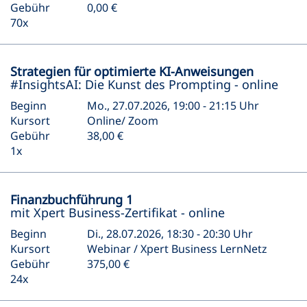
Gebühr
0,00 €
70x
Strategien für optimierte KI-Anweisungen
#InsightsAI: Die Kunst des Prompting - online
Beginn
Mo., 27.07.2026, 19:00 - 21:15 Uhr
Kursort
Online/ Zoom
Gebühr
38,00 €
1x
Finanzbuchführung 1
mit Xpert Business-Zertifikat - online
Beginn
Di., 28.07.2026, 18:30 - 20:30 Uhr
Kursort
Webinar / Xpert Business LernNetz
Gebühr
375,00 €
24x