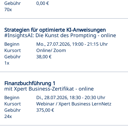
Gebühr
0,00 €
70x
Strategien für optimierte KI-Anweisungen
#InsightsAI: Die Kunst des Prompting - online
Beginn
Mo., 27.07.2026, 19:00 - 21:15 Uhr
Kursort
Online/ Zoom
Gebühr
38,00 €
1x
Finanzbuchführung 1
mit Xpert Business-Zertifikat - online
Beginn
Di., 28.07.2026, 18:30 - 20:30 Uhr
Kursort
Webinar / Xpert Business LernNetz
Gebühr
375,00 €
24x