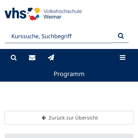
Programm
Zurück zur Übersicht