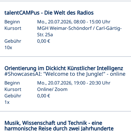
talentCAMPus - Die Welt des Radios
Beginn
Mo., 20.07.2026, 08:00 - 15:00 Uhr
Kursort
MGH Weimar-Schöndorf / Carl-Gärtig-
Str. 25a
Gebühr
0,00 €
10x
Orientierung im Dickicht Künstlicher Intelligenz
#ShowcasesAI: "Welcome to the Jungle!" - online
Beginn
Mo., 20.07.2026, 19:00 - 20:30 Uhr
Kursort
Online/ Zoom
Gebühr
0,00 €
1x
Musik, Wissenschaft und Technik - eine
harmonische Reise durch zwei Jahrhunderte