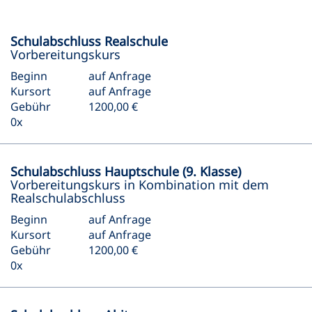
Schulabschluss Realschule
Vorbereitungskurs
Beginn
auf Anfrage
Kursort
auf Anfrage
Gebühr
1200,00 €
0x
Schulabschluss Hauptschule (9. Klasse)
Vorbereitungskurs in Kombination mit dem
Realschulabschluss
Beginn
auf Anfrage
Kursort
auf Anfrage
Gebühr
1200,00 €
0x