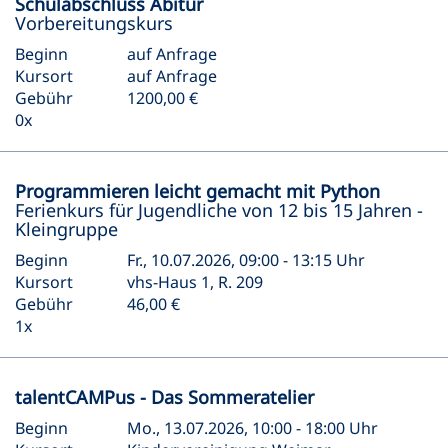
Schulabschluss Abitur
Vorbereitungskurs
Beginn
auf Anfrage
Kursort
auf Anfrage
Gebühr
1200,00 €
0x
Programmieren leicht gemacht mit Python
Ferienkurs für Jugendliche von 12 bis 15 Jahren -
Kleingruppe
Beginn
Fr., 10.07.2026, 09:00 - 13:15 Uhr
Kursort
vhs-Haus 1, R. 209
Gebühr
46,00 €
1x
talentCAMPus - Das Sommeratelier
Beginn
Mo., 13.07.2026, 10:00 - 18:00 Uhr