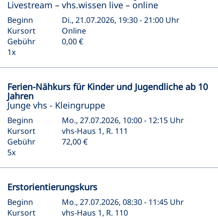
Livestream – vhs.wissen live – online
Beginn
Di., 21.07.2026, 19:30 - 21:00 Uhr
Kursort
Online
Gebühr
0,00 €
1x
Ferien-Nähkurs für Kinder und Jugendliche ab 10
Jahren
Junge vhs - Kleingruppe
Beginn
Mo., 27.07.2026, 10:00 - 12:15 Uhr
Kursort
vhs-Haus 1, R. 111
Gebühr
72,00 €
5x
Erstorientierungskurs
Beginn
Mo., 27.07.2026, 08:30 - 11:45 Uhr
Kursort
vhs-Haus 1, R. 110