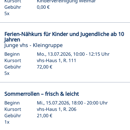
Kursort
Kindervereinigung Weimar
Gebühr
0,00 €
5x
Ferien-Nähkurs für Kinder und Jugendliche ab 10
Jahren
Junge vhs - Kleingruppe
Beginn
Mo., 13.07.2026, 10:00 - 12:15 Uhr
Kursort
vhs-Haus 1, R. 111
Gebühr
72,00 €
5x
Sommerrollen – frisch & leicht
Beginn
Mi., 15.07.2026, 18:00 - 20:00 Uhr
Kursort
vhs-Haus 1, R. 206
Gebühr
21,00 €
1x