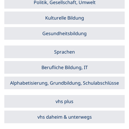
Politik, Gesellschaft, Umwelt
Kulturelle Bildung
Gesundheitsbildung
Sprachen
Berufliche Bildung, IT
Alphabetisierung, Grundbildung, Schulabschlüsse
vhs plus
vhs daheim & unterwegs