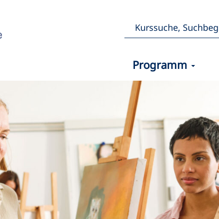
Programm