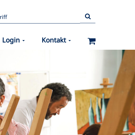
Login
Kontakt