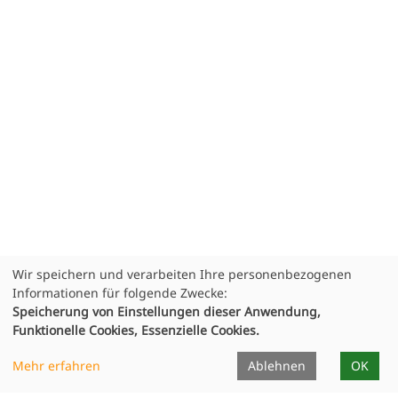
Wir speichern und verarbeiten Ihre personenbezogenen
Informationen für folgende Zwecke:
Speicherung von Einstellungen dieser Anwendung,
Funktionelle Cookies, Essenzielle Cookies.
Mehr erfahren
Ablehnen
OK