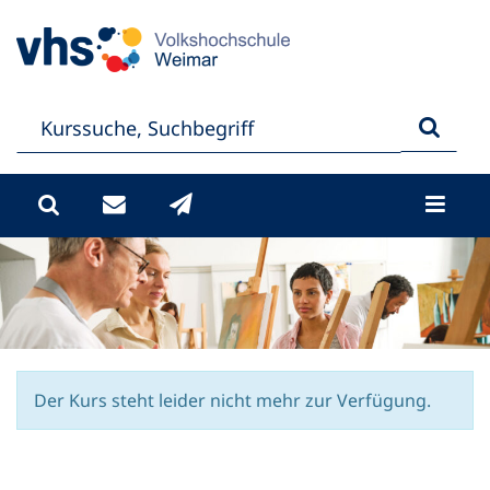
Der Kurs steht leider nicht mehr zur Verfügung.