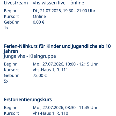
Livestream – vhs.wissen live – online
Beginn
Di., 21.07.2026, 19:30 - 21:00 Uhr
Kursort
Online
Gebühr
0,00 €
1x
Ferien-Nähkurs für Kinder und Jugendliche ab 10
Jahren
Junge vhs - Kleingruppe
Beginn
Mo., 27.07.2026, 10:00 - 12:15 Uhr
Kursort
vhs-Haus 1, R. 111
Gebühr
72,00 €
5x
Erstorientierungskurs
Beginn
Mo., 27.07.2026, 08:30 - 11:45 Uhr
Kursort
vhs-Haus 1, R. 110