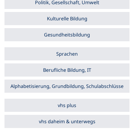
Politik, Gesellschaft, Umwelt
Kulturelle Bildung
Gesundheitsbildung
Sprachen
Berufliche Bildung, IT
Alphabetisierung, Grundbildung, Schulabschlüsse
vhs plus
vhs daheim & unterwegs