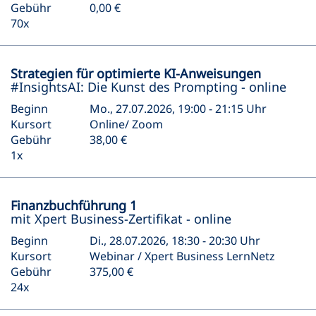
Gebühr
0,00 €
70x
Strategien für optimierte KI-Anweisungen
#InsightsAI: Die Kunst des Prompting - online
Beginn
Mo., 27.07.2026, 19:00 - 21:15 Uhr
Kursort
Online/ Zoom
Gebühr
38,00 €
1x
Finanzbuchführung 1
mit Xpert Business-Zertifikat - online
Beginn
Di., 28.07.2026, 18:30 - 20:30 Uhr
Kursort
Webinar / Xpert Business LernNetz
Gebühr
375,00 €
24x