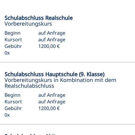
Schulabschluss Realschule
Vorbereitungskurs
Beginn
auf Anfrage
Kursort
auf Anfrage
Gebühr
1200,00 €
0x
Schulabschluss Hauptschule (9. Klasse)
Vorbereitungskurs in Kombination mit dem
Realschulabschluss
Beginn
auf Anfrage
Kursort
auf Anfrage
Gebühr
1200,00 €
0x