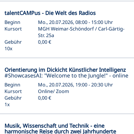
talentCAMPus - Die Welt des Radios
Beginn
Mo., 20.07.2026, 08:00 - 15:00 Uhr
Kursort
MGH Weimar-Schöndorf / Carl-Gärtig-
Str. 25a
Gebühr
0,00 €
10x
Orientierung im Dickicht Künstlicher Intelligenz
#ShowcasesAI: "Welcome to the Jungle!" - online
Beginn
Mo., 20.07.2026, 19:00 - 20:30 Uhr
Kursort
Online/ Zoom
Gebühr
0,00 €
1x
Musik, Wissenschaft und Technik - eine
harmonische Reise durch zwei Jahrhunderte