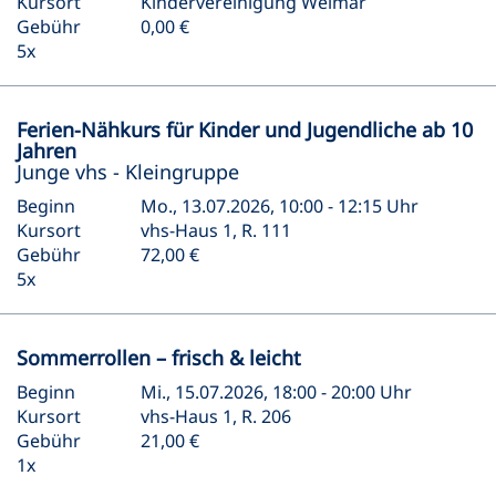
Kursort
Kindervereinigung Weimar
Gebühr
0,00 €
5x
Ferien-Nähkurs für Kinder und Jugendliche ab 10
Jahren
Junge vhs - Kleingruppe
Beginn
Mo., 13.07.2026, 10:00 - 12:15 Uhr
Kursort
vhs-Haus 1, R. 111
Gebühr
72,00 €
5x
Sommerrollen – frisch & leicht
Beginn
Mi., 15.07.2026, 18:00 - 20:00 Uhr
Kursort
vhs-Haus 1, R. 206
Gebühr
21,00 €
1x