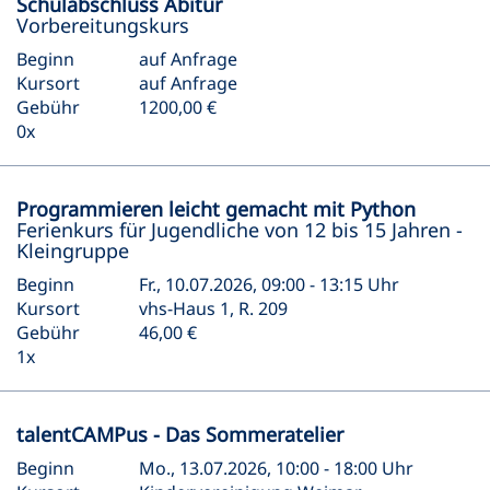
Schulabschluss Abitur
Vorbereitungskurs
Beginn
auf Anfrage
Kursort
auf Anfrage
Gebühr
1200,00 €
0x
Programmieren leicht gemacht mit Python
Ferienkurs für Jugendliche von 12 bis 15 Jahren -
Kleingruppe
Beginn
Fr., 10.07.2026, 09:00 - 13:15 Uhr
Kursort
vhs-Haus 1, R. 209
Gebühr
46,00 €
1x
talentCAMPus - Das Sommeratelier
Beginn
Mo., 13.07.2026, 10:00 - 18:00 Uhr