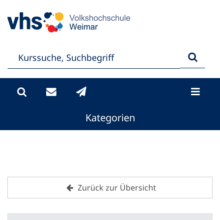
Kategorien
Zurück zur Übersicht