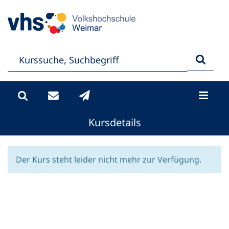
Kursdetails
Der Kurs steht leider nicht mehr zur Verfügung.