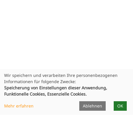
Wir speichern und verarbeiten Ihre personenbezogenen
Informationen für folgende Zwecke:
Speicherung von Einstellungen dieser Anwendung,
Funktionelle Cookies, Essenzielle Cookies.
Mehr erfahren
Ablehnen
OK