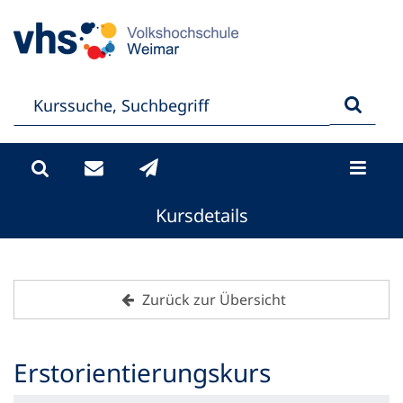
Kursdetails
Zurück zur Übersicht
Erstorientierungskurs