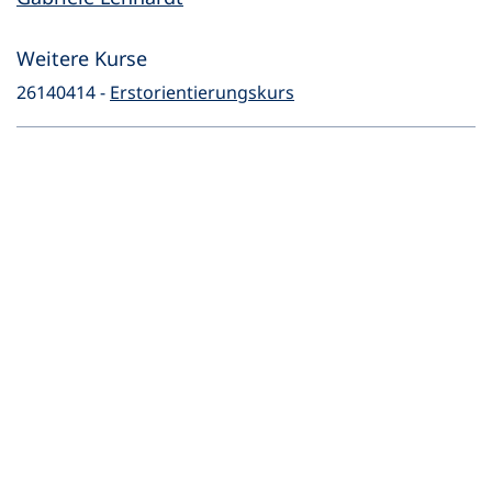
Weitere Kurse
26140414 -
Erstorientierungskurs