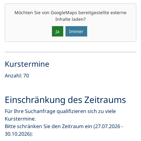
Möchten Sie von
GoogleMaps
bereitgestellte externe
Inhalte laden?
Ja
Immer
Kurstermine
Anzahl: 70
Einschränkung des Zeitraums
Für Ihre Suchanfrage qualifizieren sich zu viele
Kurstermine.
Bitte schränken Sie den Zeitraum ein (27.07.2026 -
30.10.2026):