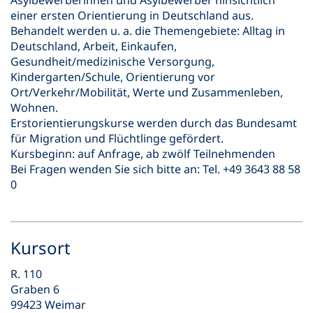
Asylbewerberinnen und Asylbewerber hinsichtlich
einer ersten Orientierung in Deutschland aus.
Behandelt werden u. a. die Themengebiete: Alltag in
Deutschland, Arbeit, Einkaufen,
Gesundheit/medizinische Versorgung,
Kindergarten/Schule, Orientierung vor
Ort/Verkehr/Mobilität, Werte und Zusammenleben,
Wohnen.
Erstorientierungskurse werden durch das Bundesamt
für Migration und Flüchtlinge gefördert.
Kursbeginn: auf Anfrage, ab zwölf Teilnehmenden
Bei Fragen wenden Sie sich bitte an: Tel. +49 3643 88 58
0
Kursort
R. 110
Graben 6
99423 Weimar