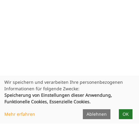
Wir speichern und verarbeiten Ihre personenbezogenen
Informationen für folgende Zwecke:
Speicherung von Einstellungen dieser Anwendung,
Funktionelle Cookies, Essenzielle Cookies.
Mehr erfahren
Ablehnen
OK