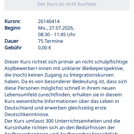
Der Kurs ist nicht buchbar
Kursnr.
26140414
Beginn
Mo., 27.07.2026,
08:30 - 11:45 Uhr
Dauer
75 Termine
Gebühr
0,00 €
Dieser Kurs richtet sich primär an nicht schulpflichtige
Asylbewerber/-innen mit unklarer Bleibeperspektive,
die (noch) keinen Zugang zu Integrationskursen
haben. Da es von besonderer Bedeutung ist, dass sich
diese Personen möglichst schnell in ihrem neuen
Lebensumfeld zurechtfinden, erhalten sie in diesem
Kurs wesentliche Informationen über das Leben in
Deutschland und erwerben gleichzeitig erste
Deutschkenntnisse.
Der Kurs umfasst 300 Unterrichtseinheiten und die
Kursinhalte richten sich an den Bedürfnissen der