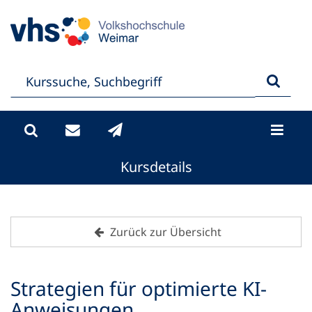
Kursdetails
Zurück zur Übersicht
Strategien für optimierte KI-
Anweisungen