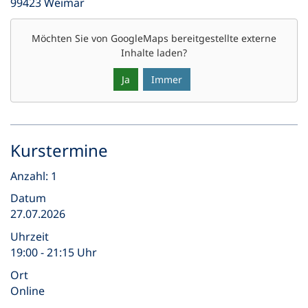
99423 Weimar
Möchten Sie von
GoogleMaps
bereitgestellte externe
Inhalte laden?
Ja
Immer
Kurstermine
Anzahl: 1
Datum
27.07.2026
Uhrzeit
19:00 - 21:15 Uhr
Ort
Online