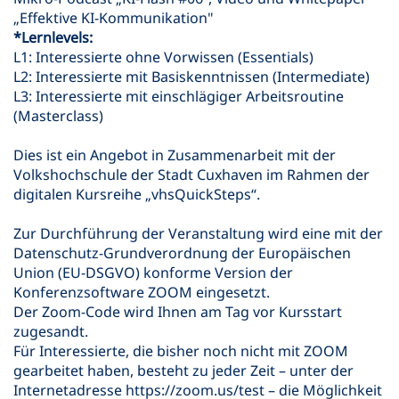
„Effektive KI-Kommunikation"
*Lernlevels:
L1: Interessierte ohne Vorwissen (Essentials)
L2: Interessierte mit Basiskenntnissen (Intermediate)
L3: Interessierte mit einschlägiger Arbeitsroutine
(Masterclass)
Dies ist ein Angebot in Zusammenarbeit mit der
Volkshochschule der Stadt Cuxhaven im Rahmen der
digitalen Kursreihe „vhsQuickSteps“.
Zur Durchführung der Veranstaltung wird eine mit der
Datenschutz-Grundverordnung der Europäischen
Union (EU-DSGVO) konforme Version der
Konferenzsoftware ZOOM eingesetzt.
Der Zoom-Code wird Ihnen am Tag vor Kursstart
zugesandt.
Für Interessierte, die bisher noch nicht mit ZOOM
gearbeitet haben, besteht zu jeder Zeit – unter der
Internetadresse https://zoom.us/test – die Möglichkeit