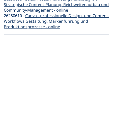
Strategische Content-Planung, Reichweitenaufbau und
Community-Management - online
26250610 -
Canva - professionelle Design- und Content-
Workflows Gestaltung, Markenführung und
Produktionsprozesse - online