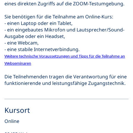
eines direkten Zugriffs auf die ZOOM-Testumgebung.
Sie benötigen für die Teilnahme am Online-Kurs:
- einen Laptop oder ein Tablet,
- ein eingebautes Mikrofon und Lautsprecher/Sound-
Ausgabe oder ein Headset,
- eine Webcam,
- eine stabile Internetverbindung.
Weitere technische Voraussetzungen und Tipps für die Teilnahme an
Webseminaren
Die Teilnehmenden tragen die Verantwortung für eine
funktionierende und leistungsfähige Zugangstechnik.
Kursort
Online