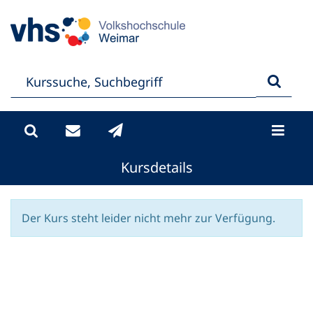
Kursdetails
Der Kurs steht leider nicht mehr zur Verfügung.