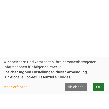
Wir speichern und verarbeiten Ihre personenbezogenen
Informationen für folgende Zwecke:
Speicherung von Einstellungen dieser Anwendung,
Funktionelle Cookies, Essenzielle Cookies.
Mehr erfahren
Ablehnen
OK