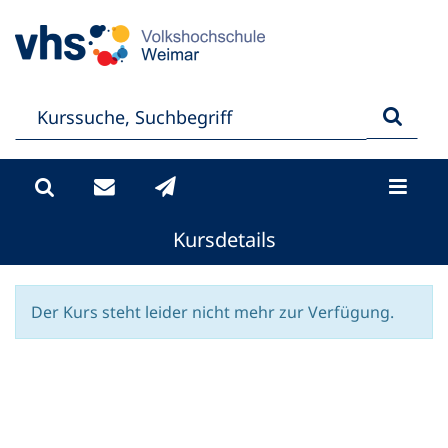
Kursdetails
Der Kurs steht leider nicht mehr zur Verfügung.