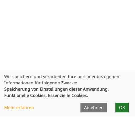
Wir speichern und verarbeiten Ihre personenbezogenen
Informationen für folgende Zwecke:
Speicherung von Einstellungen dieser Anwendung,
Funktionelle Cookies, Essenzielle Cookies.
Mehr erfahren
Ablehnen
OK