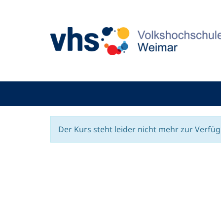
Der Kurs steht leider nicht mehr zur Verfü