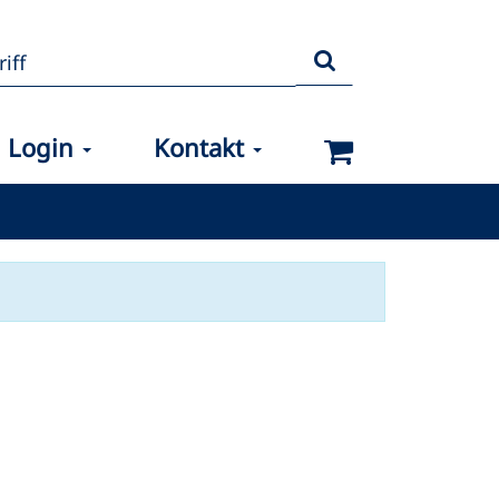
Login
Kontakt