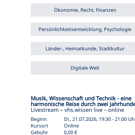
Ökonomie, Recht, Finanzen
Persönlichkeitsentwicklung, Psychologie
Länder-, Heimatkunde, Stadtkultur
Digitale Welt
Musik, Wissenschaft und Technik - eine
harmonische Reise durch zwei Jahrhunde
Livestream – vhs.wissen live – online
Beginn
Di., 21.07.2026, 19:30 - 21:00 Uh
Kursort
Online
Gebühr
0,00 €