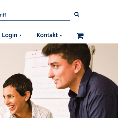
Login
Kontakt