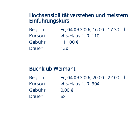
Hochsensibilität verstehen und meistern
Einführungskurs
Beginn
Fr., 04.09.2026, 16:00 - 17:30 Uh
Kursort
vhs-Haus 1, R. 110
Gebühr
111,00 €
Dauer
12x
Buchklub Weimar I
Beginn
Fr., 04.09.2026, 20:00 - 22:00 Uh
Kursort
vhs-Haus 1, R. 304
Gebühr
0,00 €
Dauer
6x