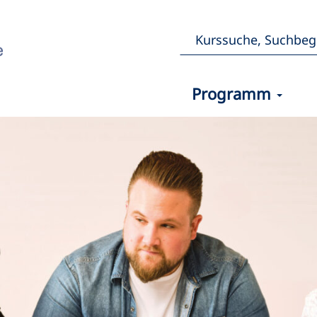
Programm