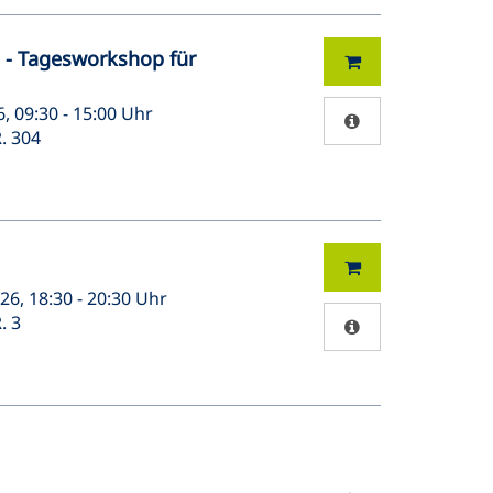
 - Tagesworkshop für
6, 09:30 - 15:00 Uhr
. 304
26, 18:30 - 20:30 Uhr
. 3