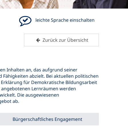
leichte Sprache einschalten
Zurück zur Übersicht
ßen Inhalten an, das aufgrund seiner
ähigkeiten abzielt. Bei aktuellen politischen
Erklärung für Demokratische Bildungsarbeit
den angebotenen Lernräumen werden
twickelt. Die ausgewiesenen
gebot ab.
Bürgerschaftliches Engagement