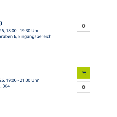
g
26, 18:00 - 19:30 Uhr
Graben 6, Eingangsbereich
26, 19:00 - 21:00 Uhr
. 304