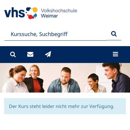
Der Kurs steht leider nicht mehr zur Verfügung.