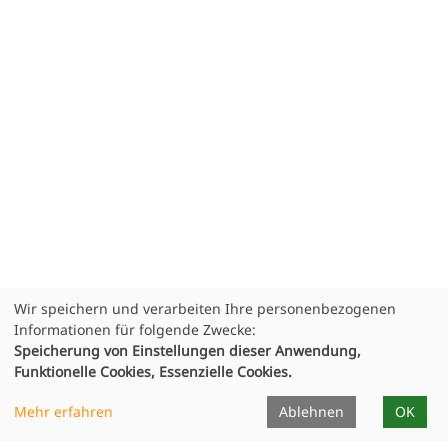
Wir speichern und verarbeiten Ihre personenbezogenen
Informationen für folgende Zwecke:
Speicherung von Einstellungen dieser Anwendung,
Funktionelle Cookies, Essenzielle Cookies.
Mehr erfahren
Ablehnen
OK