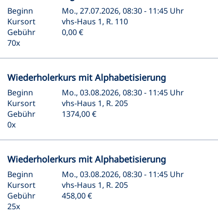
Beginn
Mo., 27.07.2026, 08:30 - 11:45 Uhr
Kursort
vhs-Haus 1, R. 110
Gebühr
0,00 €
70x
Wiederholerkurs mit Alphabetisierung
Beginn
Mo., 03.08.2026, 08:30 - 11:45 Uhr
Kursort
vhs-Haus 1, R. 205
Gebühr
1374,00 €
0x
Wiederholerkurs mit Alphabetisierung
Beginn
Mo., 03.08.2026, 08:30 - 11:45 Uhr
Kursort
vhs-Haus 1, R. 205
Gebühr
458,00 €
25x