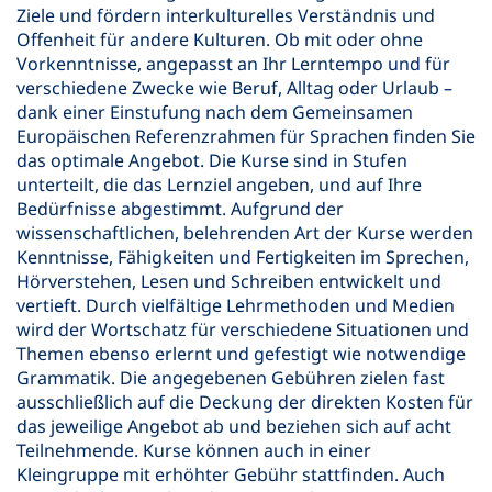
Ziele und fördern interkulturelles Verständnis und
Offenheit für andere Kulturen. Ob mit oder ohne
Vorkenntnisse, angepasst an Ihr Lerntempo und für
verschiedene Zwecke wie Beruf, Alltag oder Urlaub –
dank einer Einstufung nach dem Gemeinsamen
Europäischen Referenzrahmen für Sprachen finden Sie
das optimale Angebot. Die Kurse sind in Stufen
unterteilt, die das Lernziel angeben, und auf Ihre
Bedürfnisse abgestimmt. Aufgrund der
wissenschaftlichen, belehrenden Art der Kurse werden
Kenntnisse, Fähigkeiten und Fertigkeiten im Sprechen,
Hörverstehen, Lesen und Schreiben entwickelt und
vertieft. Durch vielfältige Lehrmethoden und Medien
wird der Wortschatz für verschiedene Situationen und
Themen ebenso erlernt und gefestigt wie notwendige
Grammatik. Die angegebenen Gebühren zielen fast
ausschließlich auf die Deckung der direkten Kosten für
das jeweilige Angebot ab und beziehen sich auf acht
Teilnehmende. Kurse können auch in einer
Kleingruppe mit erhöhter Gebühr stattfinden. Auch