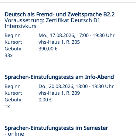
Deutsch als Fremd- und Zweitsprache B2.2
Voraussetzung: Zertifikat Deutsch B1
Intensivkurs
Beginn
Mo., 17.08.2026, 17:00 - 19:30 Uhr
Kursort
vhs-Haus 1, R. 205
Gebühr
390,00 €
33x
Sprachen-Einstufungstests am Info-Abend
Beginn
Do., 20.08.2026, 18:00 - 19:30 Uhr
Kursort
vhs-Haus 1, R. 209
Gebühr
0,00 €
1x
Sprachen-Einstufungstests im Semester
- online