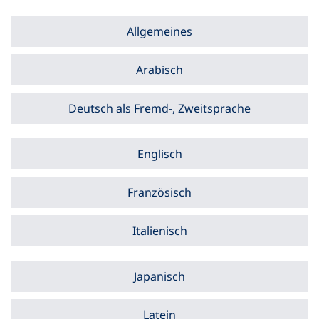
Allgemeines
Arabisch
Deutsch als Fremd-, Zweitsprache
Englisch
Französisch
Italienisch
Japanisch
Latein