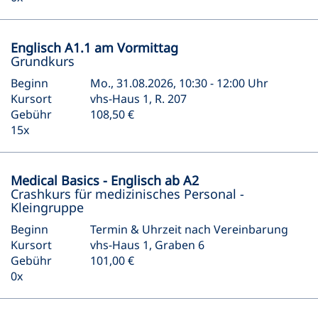
Englisch A1.1 am Vormittag
Grundkurs
Beginn
Mo., 31.08.2026, 10:30 - 12:00 Uhr
Kursort
vhs-Haus 1, R. 207
Gebühr
108,50 €
15x
Medical Basics - Englisch ab A2
Crashkurs für medizinisches Personal -
Kleingruppe
Beginn
Termin & Uhrzeit nach Vereinbarung
Kursort
vhs-Haus 1, Graben 6
Gebühr
101,00 €
0x