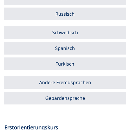
Russisch
Schwedisch
Spanisch
Türkisch
Andere Fremdsprachen
Gebärdensprache
Erstorientierungskurs