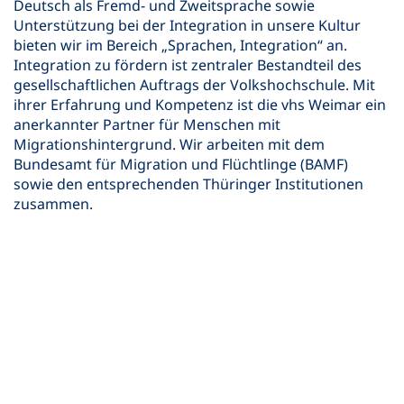
Deutsch als Fremd- und Zweitsprache sowie
Unterstützung bei der Integration in unsere Kultur
bieten wir im Bereich „Sprachen, Integration“ an.
Integration zu fördern ist zentraler Bestandteil des
gesellschaftlichen Auftrags der Volkshochschule. Mit
ihrer Erfahrung und Kompetenz ist die vhs Weimar ein
anerkannter Partner für Menschen mit
Migrationshintergrund. Wir arbeiten mit dem
Bundesamt für Migration und Flüchtlinge (BAMF)
sowie den entsprechenden Thüringer Institutionen
zusammen.