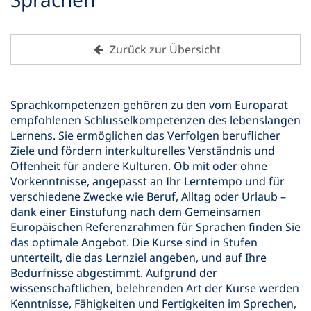
Zurück zur Übersicht
Sprachkompetenzen gehören zu den vom Europarat
empfohlenen Schlüsselkompetenzen des lebenslangen
Lernens. Sie ermöglichen das Verfolgen beruflicher
Ziele und fördern interkulturelles Verständnis und
Offenheit für andere Kulturen. Ob mit oder ohne
Vorkenntnisse, angepasst an Ihr Lerntempo und für
verschiedene Zwecke wie Beruf, Alltag oder Urlaub –
dank einer Einstufung nach dem Gemeinsamen
Europäischen Referenzrahmen für Sprachen finden Sie
das optimale Angebot. Die Kurse sind in Stufen
unterteilt, die das Lernziel angeben, und auf Ihre
Bedürfnisse abgestimmt. Aufgrund der
wissenschaftlichen, belehrenden Art der Kurse werden
Kenntnisse, Fähigkeiten und Fertigkeiten im Sprechen,