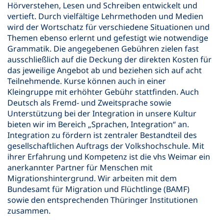
Hörverstehen, Lesen und Schreiben entwickelt und
vertieft. Durch vielfältige Lehrmethoden und Medien
wird der Wortschatz für verschiedene Situationen und
Themen ebenso erlernt und gefestigt wie notwendige
Grammatik. Die angegebenen Gebühren zielen fast
ausschließlich auf die Deckung der direkten Kosten für
das jeweilige Angebot ab und beziehen sich auf acht
Teilnehmende. Kurse können auch in einer
Kleingruppe mit erhöhter Gebühr stattfinden. Auch
Deutsch als Fremd- und Zweitsprache sowie
Unterstützung bei der Integration in unsere Kultur
bieten wir im Bereich „Sprachen, Integration“ an.
Integration zu fördern ist zentraler Bestandteil des
gesellschaftlichen Auftrags der Volkshochschule. Mit
ihrer Erfahrung und Kompetenz ist die vhs Weimar ein
anerkannter Partner für Menschen mit
Migrationshintergrund. Wir arbeiten mit dem
Bundesamt für Migration und Flüchtlinge (BAMF)
sowie den entsprechenden Thüringer Institutionen
zusammen.