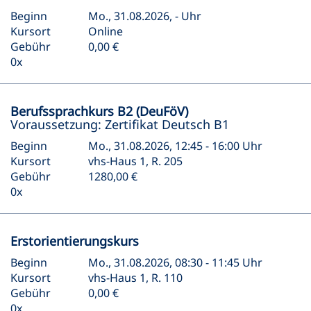
Beginn
Mo., 31.08.2026, - Uhr
Kursort
Online
Gebühr
0,00 €
0x
Berufssprachkurs B2 (DeuFöV)
Voraussetzung: Zertifikat Deutsch B1
Beginn
Mo., 31.08.2026, 12:45 - 16:00 Uhr
Kursort
vhs-Haus 1, R. 205
Gebühr
1280,00 €
0x
Erstorientierungskurs
Beginn
Mo., 31.08.2026, 08:30 - 11:45 Uhr
Kursort
vhs-Haus 1, R. 110
Gebühr
0,00 €
0x