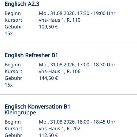
Englisch A2.3
Beginn
Mo., 31.08.2026, 17:30 - 19:00 Uhr
Kursort
vhs-Haus 1, R. 110
Gebühr
109,50 €
15x
English Refresher B1
Beginn
Mo., 31.08.2026, 17:00 - 18:30 Uhr
Kursort
vhs-Haus 1, R. 106
Gebühr
144,50 €
15x
Englisch Konversation B1
Kleingruppe
Beginn
Mo., 31.08.2026, 18:00 - 18:45 Uhr
Kursort
vhs-Haus 1, R. 202
Gebühr
112,50 €