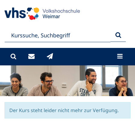
Der Kurs steht leider nicht mehr zur Verfügung.