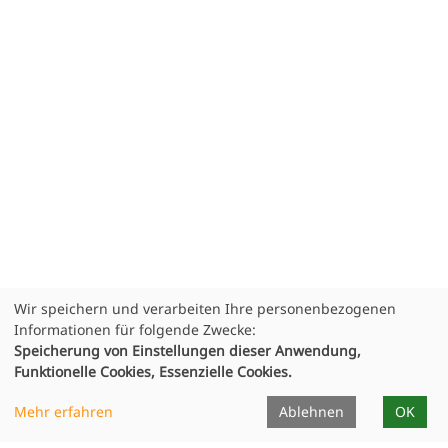
Wir speichern und verarbeiten Ihre personenbezogenen
Informationen für folgende Zwecke:
Speicherung von Einstellungen dieser Anwendung,
Funktionelle Cookies, Essenzielle Cookies.
Mehr erfahren
Ablehnen
OK