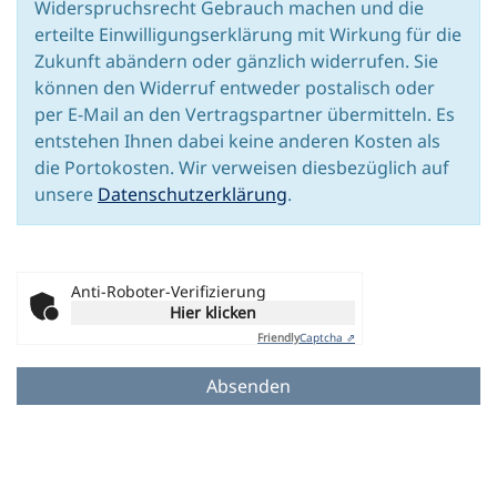
Widerspruchsrecht Gebrauch machen und die
erteilte Einwilligungserklärung mit Wirkung für die
Zukunft abändern oder gänzlich widerrufen. Sie
können den Widerruf entweder postalisch oder
per E-Mail an den Vertragspartner übermitteln. Es
entstehen Ihnen dabei keine anderen Kosten als
die Portokosten. Wir verweisen diesbezüglich auf
unsere
Datenschutzerklärung
.
Anti-Roboter-Verifizierung
Hier klicken
Friendly
Captcha ⇗