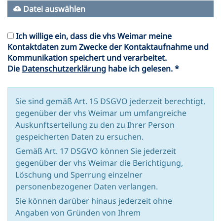
Datei auswählen
Ich willige ein, dass die vhs Weimar meine
Kontaktdaten zum Zwecke der Kontaktaufnahme und
Kommunikation speichert und verarbeitet.
Die
Datenschutzerklärung
habe ich gelesen. *
Sie sind gemäß Art. 15 DSGVO jederzeit berechtigt,
gegenüber der vhs Weimar um umfangreiche
Auskunftserteilung zu den zu Ihrer Person
gespeicherten Daten zu ersuchen.
Gemäß Art. 17 DSGVO können Sie jederzeit
gegenüber der vhs Weimar die Berichtigung,
Löschung und Sperrung einzelner
personenbezogener Daten verlangen.
Sie können darüber hinaus jederzeit ohne
Angaben von Gründen von Ihrem