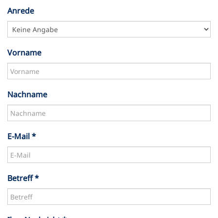
Anrede
Vorname
Nachname
E-Mail *
Betreff *