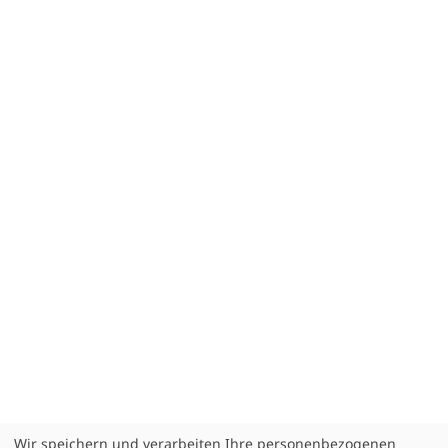
Wir speichern und verarbeiten Ihre personenbezogenen