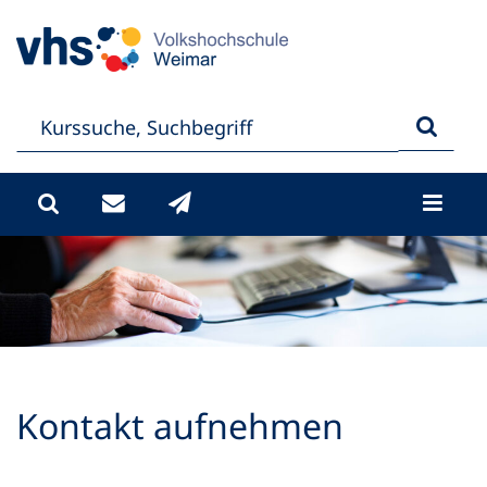
Kontakt aufnehmen