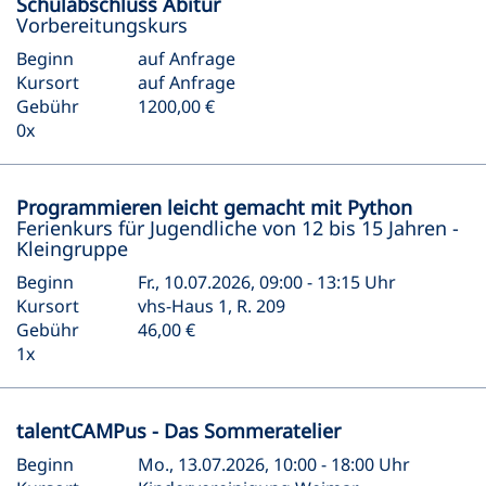
Schulabschluss Abitur
Vorbereitungskurs
Beginn
auf Anfrage
Kursort
auf Anfrage
Gebühr
1200,00 €
0x
Programmieren leicht gemacht mit Python
Ferienkurs für Jugendliche von 12 bis 15 Jahren -
Kleingruppe
Beginn
Fr., 10.07.2026, 09:00 - 13:15 Uhr
Kursort
vhs-Haus 1, R. 209
Gebühr
46,00 €
1x
talentCAMPus - Das Sommeratelier
Beginn
Mo., 13.07.2026, 10:00 - 18:00 Uhr