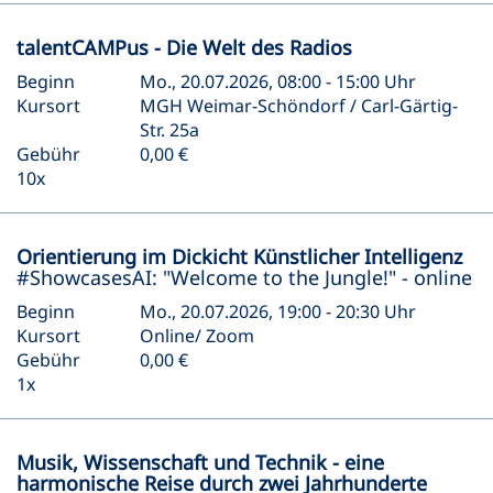
talentCAMPus - Die Welt des Radios
Beginn
Mo., 20.07.2026, 08:00 - 15:00 Uhr
Kursort
MGH Weimar-Schöndorf / Carl-Gärtig-
Str. 25a
Gebühr
0,00 €
10x
Orientierung im Dickicht Künstlicher Intelligenz
#ShowcasesAI: "Welcome to the Jungle!" - online
Beginn
Mo., 20.07.2026, 19:00 - 20:30 Uhr
Kursort
Online/ Zoom
Gebühr
0,00 €
1x
Musik, Wissenschaft und Technik - eine
harmonische Reise durch zwei Jahrhunderte