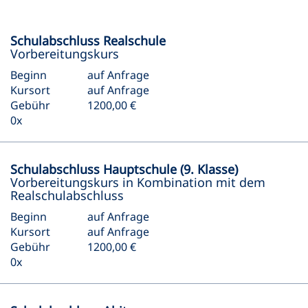
Schulabschluss Realschule
Vorbereitungskurs
Beginn
auf Anfrage
Kursort
auf Anfrage
Gebühr
1200,00 €
0x
Schulabschluss Hauptschule (9. Klasse)
Vorbereitungskurs in Kombination mit dem
Realschulabschluss
Beginn
auf Anfrage
Kursort
auf Anfrage
Gebühr
1200,00 €
0x