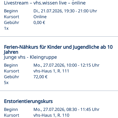
Livestream – vhs.wissen live – online
Beginn
Di., 21.07.2026, 19:30 - 21:00 Uhr
Kursort
Online
Gebühr
0,00 €
1x
Ferien-Nähkurs für Kinder und Jugendliche ab 10
Jahren
Junge vhs - Kleingruppe
Beginn
Mo., 27.07.2026, 10:00 - 12:15 Uhr
Kursort
vhs-Haus 1, R. 111
Gebühr
72,00 €
5x
Erstorientierungskurs
Beginn
Mo., 27.07.2026, 08:30 - 11:45 Uhr
Kursort
vhs-Haus 1, R. 110