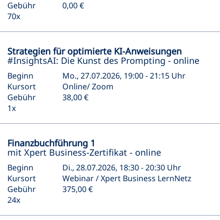
Gebühr
0,00 €
70x
Strategien für optimierte KI-Anweisungen
#InsightsAI: Die Kunst des Prompting - online
Beginn
Mo., 27.07.2026, 19:00 - 21:15 Uhr
Kursort
Online/ Zoom
Gebühr
38,00 €
1x
Finanzbuchführung 1
mit Xpert Business-Zertifikat - online
Beginn
Di., 28.07.2026, 18:30 - 20:30 Uhr
Kursort
Webinar / Xpert Business LernNetz
Gebühr
375,00 €
24x