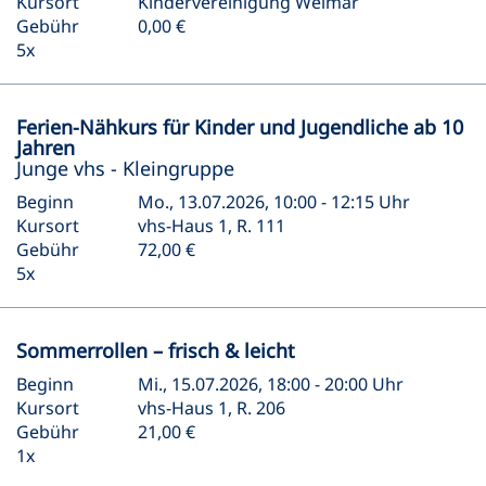
Kursort
Kindervereinigung Weimar
Gebühr
0,00 €
5x
Ferien-Nähkurs für Kinder und Jugendliche ab 10
Jahren
Junge vhs - Kleingruppe
Beginn
Mo., 13.07.2026, 10:00 - 12:15 Uhr
Kursort
vhs-Haus 1, R. 111
Gebühr
72,00 €
5x
Sommerrollen – frisch & leicht
Beginn
Mi., 15.07.2026, 18:00 - 20:00 Uhr
Kursort
vhs-Haus 1, R. 206
Gebühr
21,00 €
1x