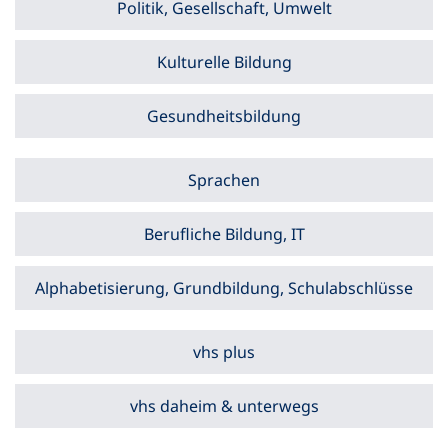
Politik, Gesellschaft, Umwelt
Kulturelle Bildung
Gesundheitsbildung
Sprachen
Berufliche Bildung, IT
Alphabetisierung, Grundbildung, Schulabschlüsse
vhs plus
vhs daheim & unterwegs