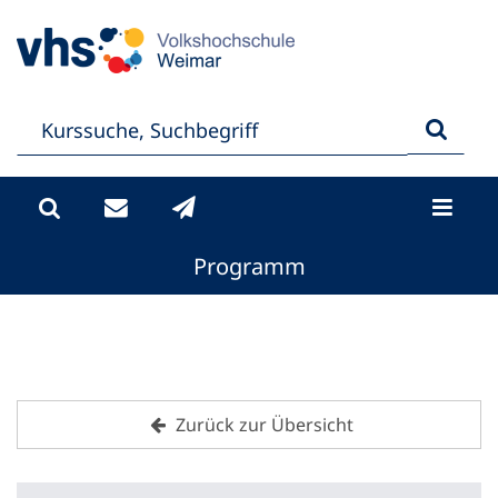
Programm
Zurück zur Übersicht