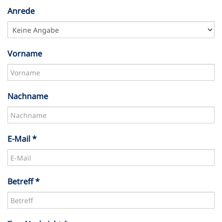
Anrede
Vorname
Nachname
E-Mail *
Betreff *