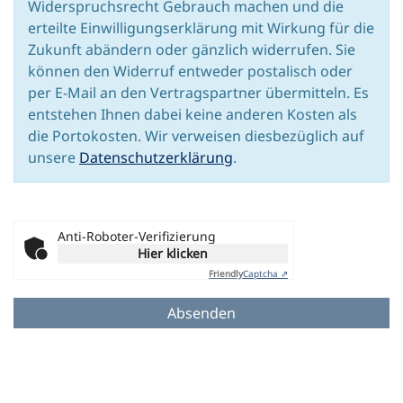
Widerspruchsrecht Gebrauch machen und die
erteilte Einwilligungserklärung mit Wirkung für die
Zukunft abändern oder gänzlich widerrufen. Sie
können den Widerruf entweder postalisch oder
per E-Mail an den Vertragspartner übermitteln. Es
entstehen Ihnen dabei keine anderen Kosten als
die Portokosten. Wir verweisen diesbezüglich auf
unsere
Datenschutzerklärung
.
Anti-Roboter-Verifizierung
Hier klicken
Friendly
Captcha ⇗