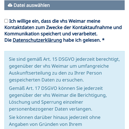
Datei auswählen
Ich willige ein, dass die vhs Weimar meine
Kontaktdaten zum Zwecke der Kontaktaufnahme und
Kommunikation speichert und verarbeitet.
Die
Datenschutzerklärung
habe ich gelesen. *
Sie sind gemäß Art. 15 DSGVO jederzeit berechtigt,
gegenüber der vhs Weimar um umfangreiche
Auskunftserteilung zu den zu Ihrer Person
gespeicherten Daten zu ersuchen.
Gemäß Art. 17 DSGVO können Sie jederzeit
gegenüber der vhs Weimar die Berichtigung,
Löschung und Sperrung einzelner
personenbezogener Daten verlangen.
Sie können darüber hinaus jederzeit ohne
Angaben von Gründen von Ihrem