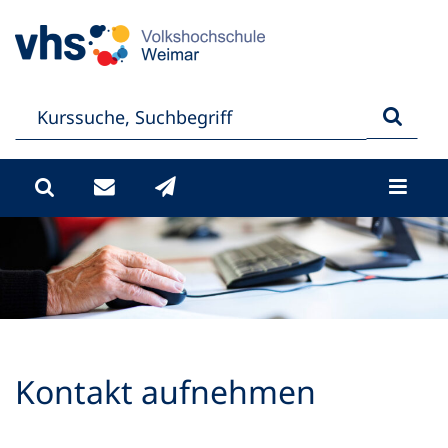
Kontakt aufnehmen