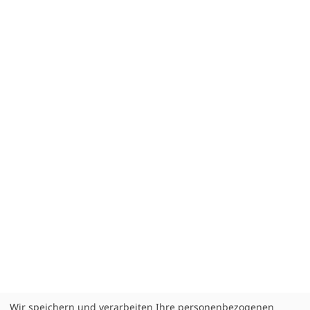
Wir speichern und verarbeiten Ihre personenbezogenen