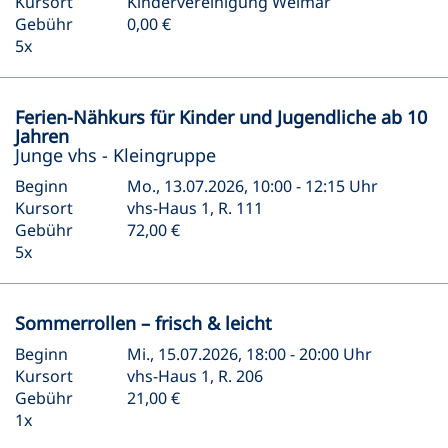
Kursort
Kindervereinigung Weimar
Gebühr
0,00 €
5x
Ferien-Nähkurs für Kinder und Jugendliche ab 10
Jahren
Junge vhs - Kleingruppe
Beginn
Mo., 13.07.2026, 10:00 - 12:15 Uhr
Kursort
vhs-Haus 1, R. 111
Gebühr
72,00 €
5x
Sommerrollen – frisch & leicht
Beginn
Mi., 15.07.2026, 18:00 - 20:00 Uhr
Kursort
vhs-Haus 1, R. 206
Gebühr
21,00 €
1x