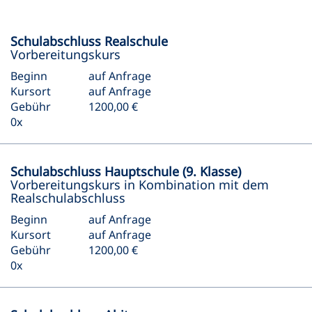
Schulabschluss Realschule
Vorbereitungskurs
Beginn
auf Anfrage
Kursort
auf Anfrage
Gebühr
1200,00 €
0x
Schulabschluss Hauptschule (9. Klasse)
Vorbereitungskurs in Kombination mit dem
Realschulabschluss
Beginn
auf Anfrage
Kursort
auf Anfrage
Gebühr
1200,00 €
0x