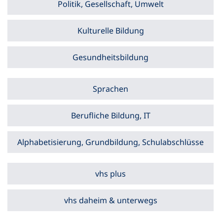
Politik, Gesellschaft, Umwelt
Kulturelle Bildung
Gesundheitsbildung
Sprachen
Berufliche Bildung, IT
Alphabetisierung, Grundbildung, Schulabschlüsse
vhs plus
vhs daheim & unterwegs