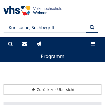
Programm
Zurück zur Übersicht