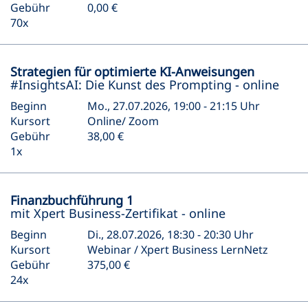
Gebühr
0,00 €
70x
Strategien für optimierte KI-Anweisungen
#InsightsAI: Die Kunst des Prompting - online
Beginn
Mo., 27.07.2026, 19:00 - 21:15 Uhr
Kursort
Online/ Zoom
Gebühr
38,00 €
1x
Finanzbuchführung 1
mit Xpert Business-Zertifikat - online
Beginn
Di., 28.07.2026, 18:30 - 20:30 Uhr
Kursort
Webinar / Xpert Business LernNetz
Gebühr
375,00 €
24x