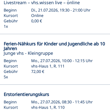
Livestream – vhs.wissen live – online
Beginn
Di., 21.07.2026, 19:30 - 21:00 Uhr
Kursort
Online
Gebühr
0,00 €
1x
Ferien-Nähkurs für Kinder und Jugendliche ab 10
Jahren
Junge vhs - Kleingruppe
Beginn
Mo., 27.07.2026, 10:00 - 12:15 Uhr
Kursort
vhs-Haus 1, R. 111
Gebühr
72,00 €
5x
Erstorientierungskurs
Beginn
Mo., 27.07.2026, 08:30 - 11:45 Uhr
Kursort
vhs-Haus 1, R. 110