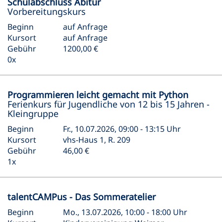
Schulabschluss Abitur
Vorbereitungskurs
Beginn
auf Anfrage
Kursort
auf Anfrage
Gebühr
1200,00 €
0x
Programmieren leicht gemacht mit Python
Ferienkurs für Jugendliche von 12 bis 15 Jahren -
Kleingruppe
Beginn
Fr., 10.07.2026, 09:00 - 13:15 Uhr
Kursort
vhs-Haus 1, R. 209
Gebühr
46,00 €
1x
talentCAMPus - Das Sommeratelier
Beginn
Mo., 13.07.2026, 10:00 - 18:00 Uhr