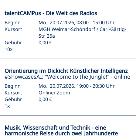
talentCAMPus - Die Welt des Radios
Beginn
Mo., 20.07.2026, 08:00 - 15:00 Uhr
Kursort
MGH Weimar-Schöndorf / Carl-Gärtig-
Str. 25a
Gebühr
0,00 €
10x
Orientierung im Dickicht Künstlicher Intelligenz
#ShowcasesAI: "Welcome to the Jungle!" - online
Beginn
Mo., 20.07.2026, 19:00 - 20:30 Uhr
Kursort
Online/ Zoom
Gebühr
0,00 €
1x
Musik, Wissenschaft und Technik - eine
harmonische Reise durch zwei Jahrhunderte