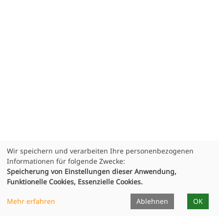
Wir speichern und verarbeiten Ihre personenbezogenen
Informationen für folgende Zwecke:
Speicherung von Einstellungen dieser Anwendung,
Funktionelle Cookies, Essenzielle Cookies.
Mehr erfahren
Ablehnen
OK