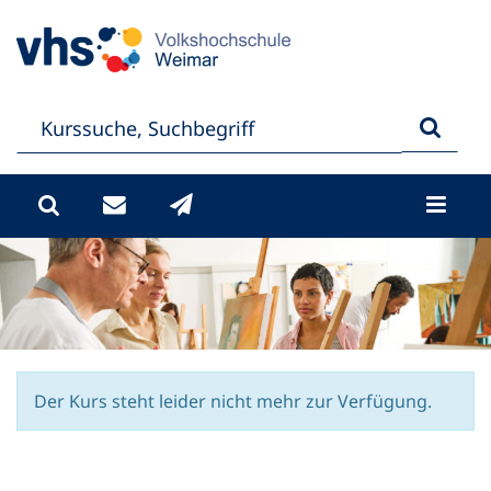
Der Kurs steht leider nicht mehr zur Verfügung.