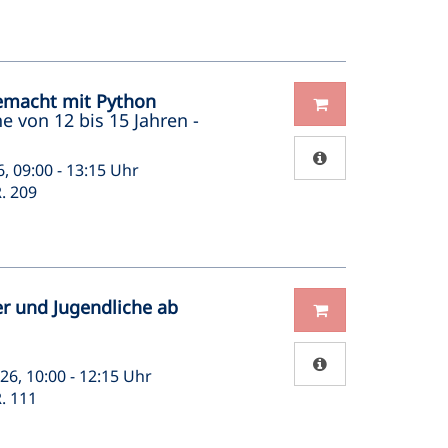
emacht mit Python
e von 12 bis 15 Jahren -
6, 09:00 - 13:15 Uhr
. 209
er und Jugendliche ab
26, 10:00 - 12:15 Uhr
. 111