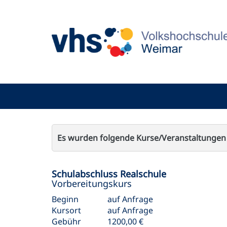
Es wurden folgende Kurse/Veranstaltungen
Schulabschluss Realschule
Vorbereitungskurs
Beginn
auf Anfrage
Kursort
auf Anfrage
Gebühr
1200,00 €