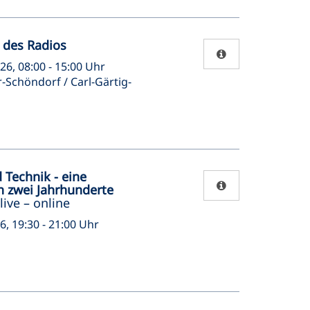
 des Radios
26, 08:00 - 15:00 Uhr
chöndorf / Carl-Gärtig-
 Technik - eine
h zwei Jahrhunderte
live – online
26, 19:30 - 21:00 Uhr