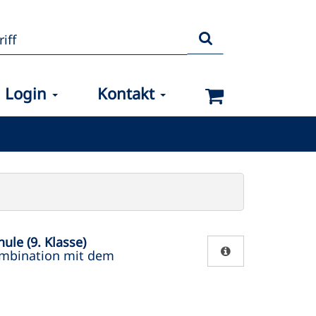
Login
Kontakt
ule (9. Klasse)
ombination mit dem