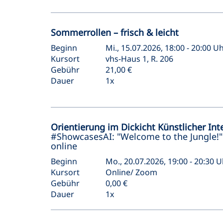
Sommerrollen – frisch & leicht
Beginn
Mi., 15.07.2026, 18:00 - 20:00 U
Kursort
vhs-Haus 1, R. 206
Gebühr
21,00 €
Dauer
1x
Orientierung im Dickicht Künstlicher Inte
#ShowcasesAI: "Welcome to the Jungle!"
online
Beginn
Mo., 20.07.2026, 19:00 - 20:30 U
Kursort
Online/ Zoom
Gebühr
0,00 €
Dauer
1x