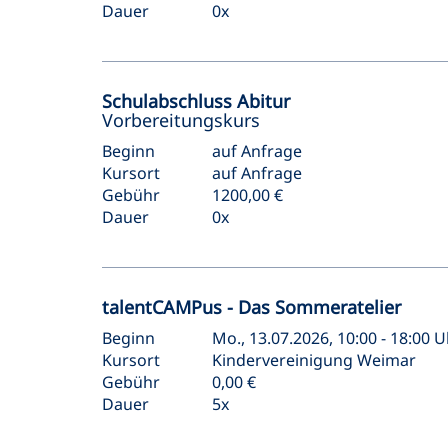
Dauer
0x
Schulabschluss Abitur
Vorbereitungskurs
Beginn
auf Anfrage
Kursort
auf Anfrage
Gebühr
1200,00 €
Dauer
0x
talentCAMPus - Das Sommeratelier
Beginn
Mo., 13.07.2026, 10:00 - 18:00 U
Kursort
Kindervereinigung Weimar
Gebühr
0,00 €
Dauer
5x