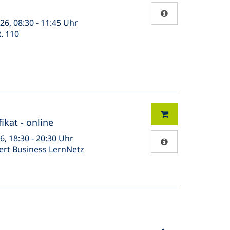
26, 08:30 - 11:45 Uhr
. 110
ikat - online
26, 18:30 - 20:30 Uhr
ert Business LernNetz