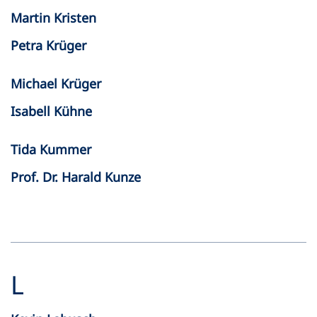
Martin Kristen
Petra Krüger
Michael Krüger
Isabell Kühne
Tida Kummer
Prof. Dr. Harald Kunze
L