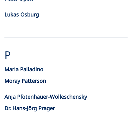
Lukas Osburg
P
Maria Palladino
Moray Patterson
Anja Pfotenhauer-Wolleschensky
Dr. Hans-Jörg Prager