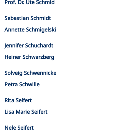
Prof. Dr. Ute Schmid
Sebastian Schmidt
Annette Schmigelski
Jennifer Schuchardt
Heiner Schwarzberg
Solveig Schwennicke
Petra Schwille
Rita Seifert
Lisa Marie Seifert
Nele Seifert