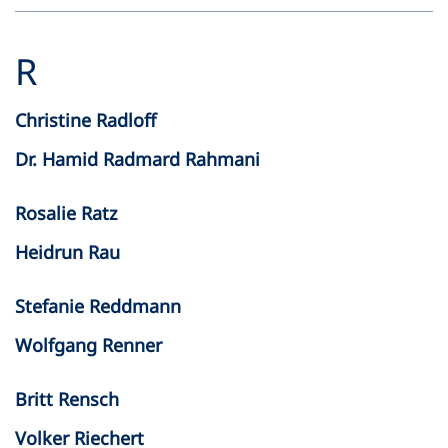
R
Christine Radloff
Dr. Hamid Radmard Rahmani
Rosalie Ratz
Heidrun Rau
Stefanie Reddmann
Wolfgang Renner
Britt Rensch
Volker Riechert