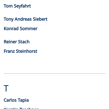
Tom Seyfahrt
Tony Andreas Siebert
Konrad Sommer
Reiner Stach
Franz Steinhorst
T
Carlos Tapia