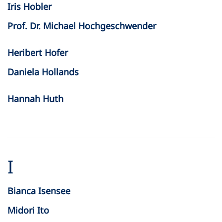
Iris Hobler
Prof. Dr. Michael Hochgeschwender
Heribert Hofer
Daniela Hollands
Hannah Huth
I
Bianca Isensee
Midori Ito