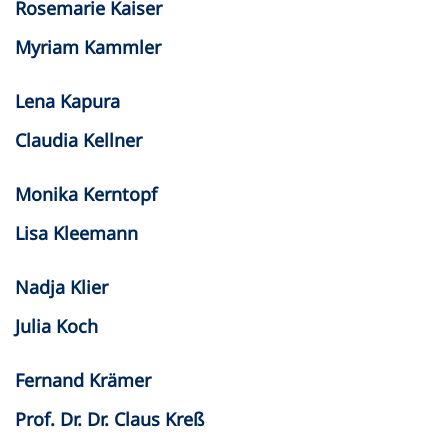
Rosemarie Kaiser
Myriam Kammler
Lena Kapura
Claudia Kellner
Monika Kerntopf
Lisa Kleemann
Nadja Klier
Julia Koch
Fernand Krämer
Prof. Dr. Dr. Claus Kreß