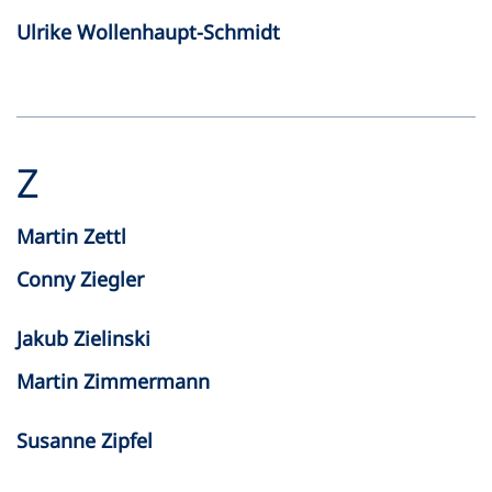
Ulrike Wollenhaupt-Schmidt
Z
Martin Zettl
Conny Ziegler
Jakub Zielinski
Martin Zimmermann
Susanne Zipfel