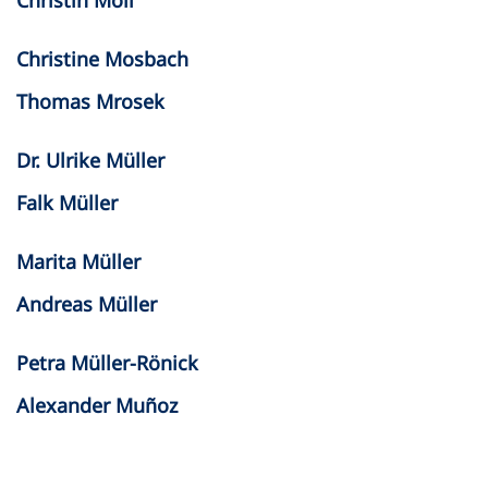
Christin Moll
Christine Mosbach
Thomas Mrosek
Dr. Ulrike Müller
Falk Müller
Marita Müller
Andreas Müller
Petra Müller-Rönick
Alexander Muñoz