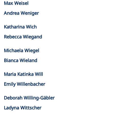
Max Weisel
Andrea Weniger
Katharina Wich
Rebecca Wiegand
Michaela Wiegel
Bianca Wieland
Maria Katinka Will
Emily Willenbacher
Deborah Willing-Gäbler
Ladyna Wittscher