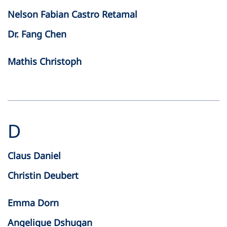
Nelson Fabian Castro Retamal
Dr. Fang Chen
Mathis Christoph
D
Claus Daniel
Christin Deubert
Emma Dorn
Angelique Dshugan