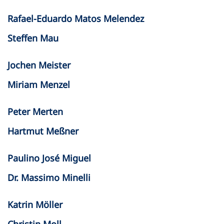
Rafael-Eduardo Matos Melendez
Steffen Mau
Jochen Meister
Miriam Menzel
Peter Merten
Hartmut Meßner
Paulino José Miguel
Dr. Massimo Minelli
Katrin Möller