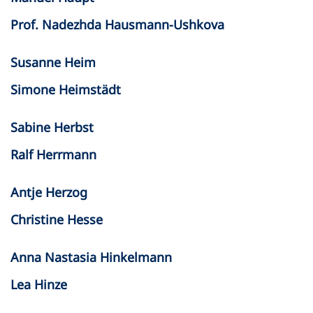
Prof. Nadezhda Hausmann-Ushkova
Susanne Heim
Simone Heimstädt
Sabine Herbst
Ralf Herrmann
Antje Herzog
Christine Hesse
Anna Nastasia Hinkelmann
Lea Hinze