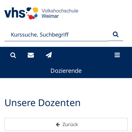
Dozierende
Unsere Dozenten
Zurück