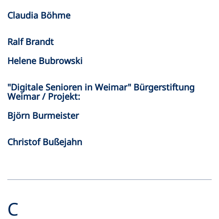
Claudia Böhme
Ralf Brandt
Helene Bubrowski
"Digitale Senioren in Weimar" Bürgerstiftung
Weimar / Projekt:
Björn Burmeister
Christof Bußejahn
C